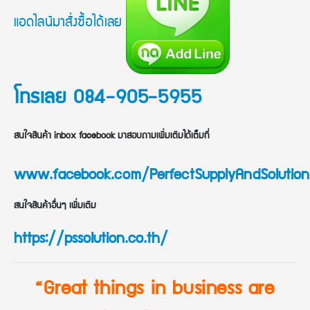
แอดไลน์มาสั่งซื้อได้เลย
โทรเลย 084-905-5955
สนใจสินค้า inbox facebook มาสอบถามเพิ่มเติมได้เต็มที่
www.facebook.com/PerfectSupplyAndSolution
สนใจสินค้าอื่นๆ เพิ่มเติม
https://pssolution.co.th/
“Great things in business are