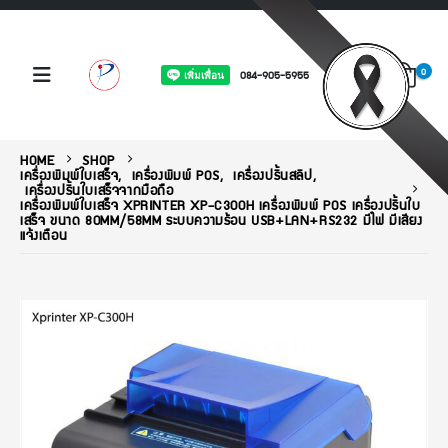
0
084-905-5955
HOME
SHOP
เครื่องพิมพ์ใบเสร็จ
,
เครื่องพิมพ์ POS
,
เครื่องปริ้นสลิป
,
เครื่องปริ้นใบเสร็จจากมือถือ
เครื่องพิมพ์ใบเสร็จ XPRINTER XP-C300H เครื่องพิมพ์ POS เครื่องปริ้นใบ
เสร็จ ขนาด 80MM/58MM ระบบความร้อน USB+LAN+RS232 มีไฟ มีเสียง
แจ้งเตือน