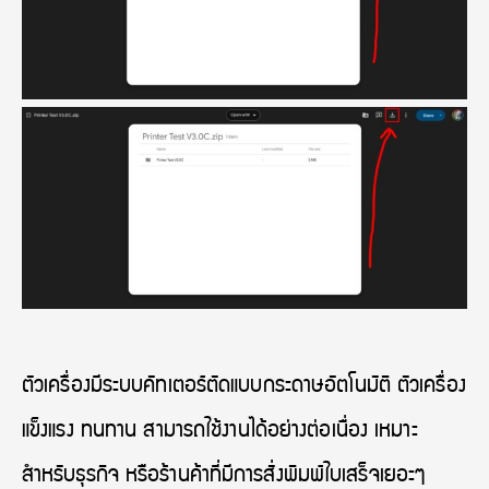
ตัวเครื่องมีระบบคัทเตอร์ตัดแบบกระดาษอัตโนมัติ ตัวเครื่อง
แข็งแรง ทนทาน สามารถใช้งานได้อย่างต่อเนื่อง เหมาะ
สำหรับธุรกิจ หรือร้านค้าที่มีการสั่งพิมพ์ใบเสร็จเยอะๆ