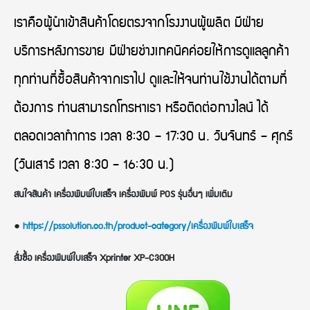
เราคือผู้นำเข้าสินค้าโดยตรงจากโรงงานผู้ผลิต มีฝ่าย
บริการหลังการขาย มีฝ่ายช่างเทคนิคค่อยให้การดูแลลูกค้า
ทุกท่านที่ซื้อสินค้าจากเราไป ดูและให้จนท่านใช้งานได้ตามที่
ต้องการ ท่านสามารถโทรหาเรา หรือติดต่อทางไลน์ ได้
ตลอดเวลาทำการ เวลา 8:30 – 17:30 น. วันจันทร์ – ศุกร์
(วันเสาร์ เวลา 8:30 – 16:30 น.)
สนใจสินค้า เครื่องพิมพ์ใบเสร็จ เครื่องพิมพ์ POS รุ่นอื่นๆ เพิ่มเติม
●
https://pssolution.co.th/product-category/เครื่องพิมพ์ใบเสร็จ
สั่งซื้อ เครื่องพิมพ์ใบเสร็จ Xprinter XP-C300H