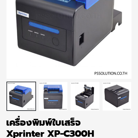
เครื่องพิมพ์ใบเสร็จ
Xprinter XP-C300H