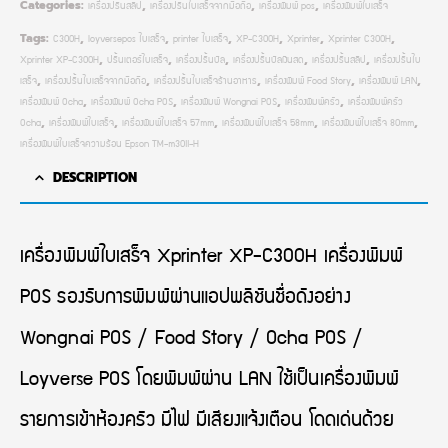
เครื่องปริ้นสลิป
เครื่องปริ้นใบเสร็จจากมือถือ
เครื่องพิมพ์ pos
เครื่องพิมพ์ใบเสร็จ
Categories:
,
,
,
C300H
loyversepos ใบเสร็จ
printer ใบเสร็จ
XP-C300H
Xprinter
Xprinter C300H
Tags:
,
,
,
,
,
,
Xprinter XP-C300H
ปริ้นเตอร์ใบเสร็จ
เครื่องปริ้นบิล
เครื่องปริ้นบิลเงินสด
เครื่องปริ้นสลิป
เครื่องปริ้นใบ
,
,
,
,
,
เสร็จ
เครื่องปริ้นใบเสร็จจากมือถือ
เครื่องปริ้นใบเสร็จร้านอาหาร
เครื่องพิมพ์ Food Story
เครื่องพิมพ์ LAN
,
,
,
,
,
เครื่องพิมพ์ Ocha
เครื่องพิมพ์ Ocha POS
เครื่องพิมพ์ Wongnai POS
เครื่องพิมพ์ครัว
เครื่องพิมพ์ครัว
,
,
,
,
Ocha
เครื่องพิมพ์ใบเสร็จ
เครื่องพิมพ์ใบเสร็จ 57mm
เครื่องพิมพ์ใบเสร็จ 58mm
เครื่องพิมพ์ใบเสร็จ 80mm
,
,
,
,
,
เครื่องพิมพ์ใบเสร็จความร้อน Epson TM-m30II-H
DESCRIPTION
เครื่องพิมพ์ใบเสร็จ Xprinter XP-C300H เครื่องพิมพ์
POS รองรับการพิมพ์ผ่านแอปพลิชันชื่อดังอย่าง
Wongnai POS / Food Story / Ocha POS /
Loyverse POS โดยพิมพ์ผ่าน LAN ใช้เป็นเครื่องพิมพ์
รายการเข้าห้องครัว มีไฟ มีเสียงแจ้งเตือน โดดเด่นด้วย