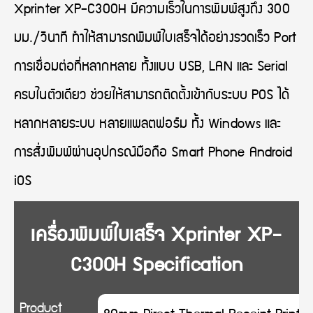
Xprinter XP-C300H มีความเร็วในการพิมพ์สูงถึง 300
มม./วินาที ทำให้สามารถพิมพ์ใบเสร็จได้อย่างรวดเร็ว Port
การเชื่อมต่อที่หลากหลาย ทั้งแบบ USB, LAN และ Serial
ครบในตัวเดียว ช่วยให้สามารถติดตั้งเข้ากับระบบ POS ได้
หลากหลายระบบ หลายแพลตฟอร์ม ทั้ง Windows และ
การสั่งพิมพ์ผ่านอุปกรณ์มือถือ Smart Phone Android
iOS
เครื่องพิมพ์ใบเสร็จ Xprinter XP-
C300H Specification
Product
80mm Direct Thermal Receipt Printer