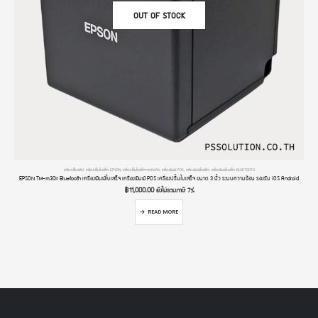
OUT OF STOCK
เครื่องปริ้นสลิป
,
เครื่องปริ้นใบเสร็จ EPSON
,
เครื่องปริ้นใบเสร็จจากมือถือ
,
เครื่องพิมพ์ POS
,
เครื่องพิมพ์ใบเสร็จ
,
เครื่องพิมพ์ใบเสร็จ BLUETOOTH
EPSON TM-m30II Bluetooth เครื่องพิมพ์ใบเสร็จ เครื่องพิมพ์ POS เครื่องปริ้นใบเสร็จ ขนาด 3 นิ้ว ระบบความร้อน รองรับ iOS Android
฿
11,000.00
ยังไม่รวมภาษี 7%
READ MORE