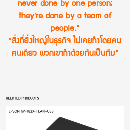
never done by one person;
they’re done by a team of
people.”
“สิ่งที่ยิ่งใหญ่ในธุรกิจ ไม่เคยทำโดยคน
คนเดียว พวกเขาทำด้วยกันเป็นทีม”
RELATED PRODUCTS