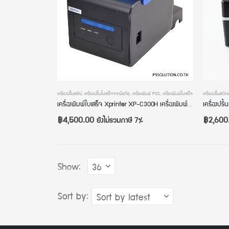
เครื่องปริ้นสลิป
,
เครื่องปริ้นใบเสร็จจากมือถือ
,
เครื่องพิมพ์ POS
,
เครื่องพิมพ์ใบเสร็จ
เครื่องปริ้นสติก
เครื่องพิมพ์ใบเสร็จ Xprinter XP-C300H เครื่องพิมพ์ POS เครื่องปริ้นใบเสร็จ ขนาด 80mm/58mm ระบบความร้อน USB+LAN+RS232 มีไฟ มีเสียงแจ้งเตือน
฿
4,500.00
฿
2,600
ยังไม่รวมภาษี 7%
Show:
Sort by: