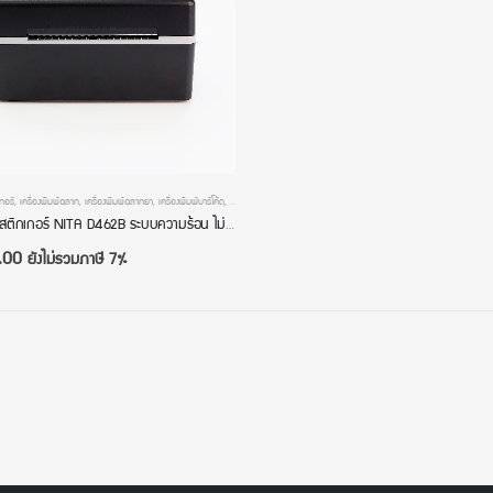
เกอร์
,
เครื่องพิมพ์ฉลาก
,
เครื่องพิมพ์ฉลากยา
,
เครื่องพิมพ์บาร์โค้ด
,
เครื่องพิมพ์สติกเกอร์
เครื่องปริ้นสติกเกอร์ NITA D462B ระบบความร้อน ไม่ต้องใช้หมึก มี Bluetooth พิมพ์ใบปะหน้าส่งของ Lazada Shopee
.00
ยังไม่รวมภาษี 7%