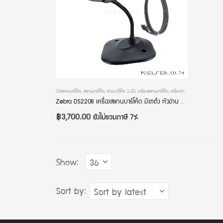
ตัวสแกนบาร์โค้ด
,
สแกนบาร์โค้ด
,
อ่านบาร์โค้ด 2 มิติ
,
เครื่องสแกนบาร์โค้ด
,
เครื่องอ่านบาร์โค้ด
,
เครื่องอ่านบาร
Zebra DS2208 เครื่องสแกนบาร์โค้ด มีขาต้ัง หัวอ่าน 2 มิติ การเชื่อมต่อแบบ USB รับประกัน 4 ปี
฿
3,700.00
ยังไม่รวมภาษี 7%
Show:
Sort by: