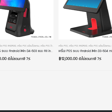
น POS
รื่อง POS ANDROID
,
เครื่องคิดเงินร้านกาแฟ
,
เครื่อง POS พร้อมโปรแกรม
,
เครื่องคิดเงินร้านค้าปลีก
,
เครื่อง POS ร้านค้าปลีก
,
เครื่องคิดเงินร้านอาหาร
เครื่อง POS
,
เครื่องคิดเงิน POS
,
เครื่อง POS ANDROID
,
เครื่องคิดเงินร้านกาแฟ
,
เครื่อง POS พร้อมโปรแกรม
,
เครื่องคิดเงินร้านค้าปล
,
เครื่อง POS ระบบ Android iMin D4-503 แบบ All in one มีเครื่องพิมพ์ในตัว หน้าจอขนาด 15.6 นิ้ว Android 11 พร้อมโปรแกรม เครื่องคิดเงินร้านอาหาร เครื่องคิดเงินร้านกาแฟ เครื่องคิดเงินร้านค้าปลีก
0.00
฿
12,000.00
ยังไม่รวมภาษี 7%
ยังไม่รวมภาษี 7%