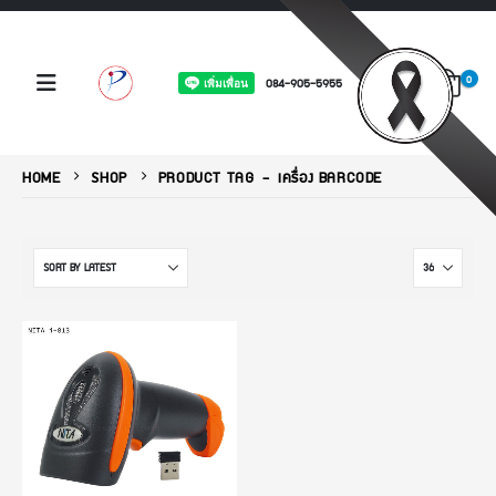
0
084-905-5955
HOME
SHOP
PRODUCT TAG -
เครื่อง BARCODE