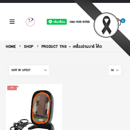
0
084-905-5955
HOME
SHOP
PRODUCT TAG -
เครื่องอ่านบาร์ โค้ด
-51%