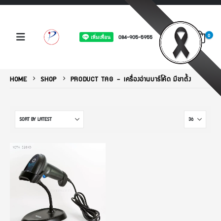
0
084-905-5955
HOME
SHOP
PRODUCT TAG -
เครื่องอ่านบาร์โค้ด มีขาตั้ง