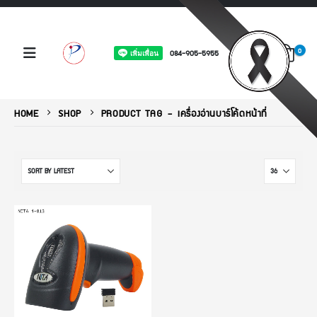
0
084-905-5955
HOME
SHOP
PRODUCT TAG -
เครื่องอ่านบาร์โค้ดหน้าที่