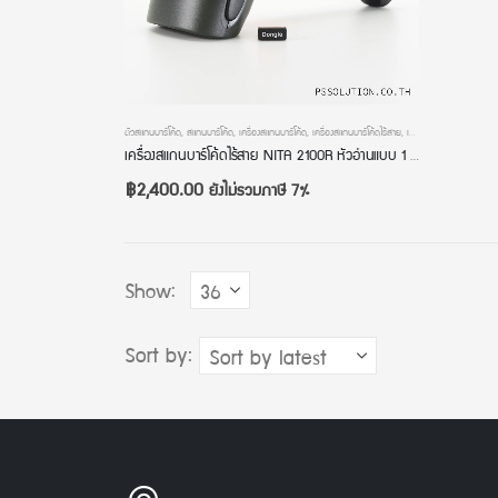
ตัวสแกนบาร์โค้ด
,
สแกนบาร์โค้ด
,
เครื่องสแกนบาร์โค้ด
,
เครื่องสแกนบาร์โค้ดไร้สาย
,
เครื่องอ่านบาร์โค้ด
,
เครื่อ
เครื่องสแกนบาร์โค้ดไร้สาย NITA 2100R หัวอ่านแบบ 1 มิติ Linear Image มี Bluetooth มีโหมดสลับภาษา
฿
2,400.00
ยังไม่รวมภาษี 7%
Show:
Sort by: