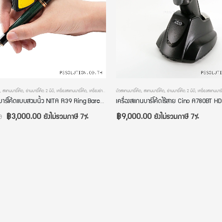
งอ่านบาร์โค้ด
,
สแกนบาร์โค้ด
,
เครื่องอ่านบาร์โค้ดมือถือ
,
อ่านบาร์โค้ด 2 มิติ
,
เครื่องสแกนบาร์โค้ด
,
เครื่องอ่านบาร์โค้ด
ตัวสแกนบาร์โค้ด
,
เครื่องอ่านบาร์โค้ดมือถือ
,
สแกนบาร์โค้ด
,
อ่านบาร์โค้ด 2 มิติ
,
เครื่องสแกนบาร์
เครื่องอ่านบาร์โค้ดแบบสวมนิ้ว NITA R39 Ring Barcode Scanner ระบบไร้สาย Bluetooth หัวอ่านแบบ 2 มิติ รับประกัน 2 ปี
฿
3,000.00
฿
9,000.00
ยังไม่รวมภาษี 7%
ยังไม่รวมภาษี 7%
0