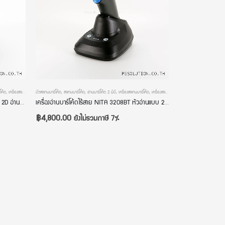
โค้ด
,
เครื่องสแกนบาร์โค้ดไร้สาย
ตัวสแกนบาร์โค้ด
,
เครื่องอ่านบาร์โค้ด
,
สแกนบาร์โค้ด
,
เครื่องอ่านบาร์โค้ดมือถือ
,
อ่านบาร์โค้ด 2 มิติ
,
เครื่องสแกนบาร์โค้ด
,
เครื่องสแกนบาร์โค้ดไร้สาย
,
เครื่องอ่านบาร์โค้ด
,
เครื่องสแกนบาร์โค้ดไร้สาย Cino A780BT HD 2D อ่าน QR Code ภาษาไทยได้ มีโหมดสลับภาษา มีฐานวางชาร์จ อ่านบาร์โค้ดเร็ว รับประกัน 2 ปี
เครื่องอ่านบาร์โค้ดไร้สาย NITA 3208BT หัวอ่านแบบ 2 มิติ มี Bluetooth มีฐานวางชาร์จ มีโหมดสลับภาษาแบบออโต้ รับประกัน 2 ปี
฿
4,800.00
ยังไม่รวมภาษี 7%