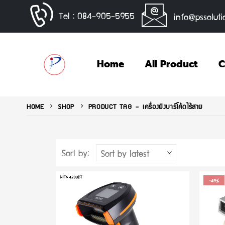
Tel : 084-905-5955
info@pssoluti
Home
All Product
C
HOME
SHOP
PRODUCT TAG -
เครื่องยิงบาร์โค้ดไร้สาย
Sort by:
-49%