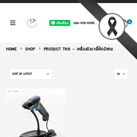
0
084-905-5955
HOME
SHOP
PRODUCT TAG -
เครื่องยิงบาร์โค้ดมีสาย