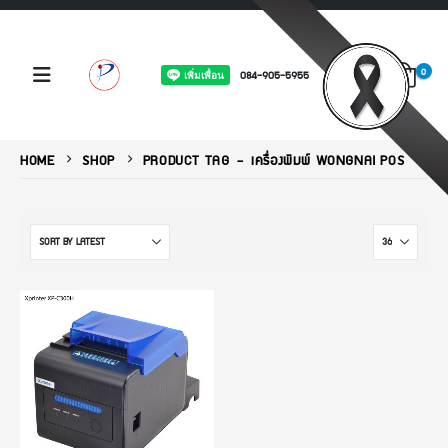
0
084-905-5955
HOME
SHOP
PRODUCT TAG -
เครื่องพิมพ์ WONGNAI POS