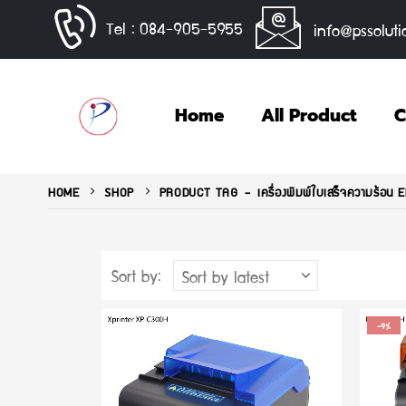
Tel : 084-905-5955
info@pssoluti
Home
All Product
C
HOME
SHOP
PRODUCT TAG -
เครื่องพิมพ์ใบเสร็จความร้อ
Sort by:
-9%