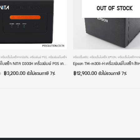
OUT OF STOCK
,
เครื่องปริ้นใบเสร็จจากมือถือ
,
เครื่องพิมพ์ POS
,
เครื่องพิมพ์ใบเสร็จ
เครื่องปริ้นสลิป
,
เครื่องปริ้นใบเสร็จ EPSON
,
เครื่องปริ้นใบเสร็จจาก
เครื่องพิมพ์ใบเสร็จ NITA D300H เครื่องพิมพ์ POS เครื่องปริ้นใบเสร็จ ขนาด 3 นิ้ว 2 นิ้ว 80mm 58mm ระบบความร้อน USB+LAN+RS232 มีไฟ มีเสียง
฿
3,200.00
฿
12,900.00
ยังไม่รวมภาษี 7%
ยังไม่รวมภาษี 7%
0