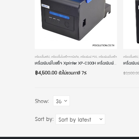
เครื่องปริ้นสลิป
,
เครื่องปริ้นใบเสร็จจากมือถือ
,
เครื่องพิมพ์ POS
,
เครื่องพิมพ์ใบเสร็จ
เครื่องปริ้นสลิป
เครื่องพิมพ์ใบเสร็จ Xprinter XP-C300H เครื่องพิมพ์ POS เครื่องปริ้นใบเสร็จ ขนาด 80mm/58mm ระบบความร้อน USB+LAN+RS232 มีไฟ มีเสียงแจ้งเตือน
฿
4,500.00
ยังไม่รวมภาษี 7%
฿
3,500.0
Show:
Sort by: