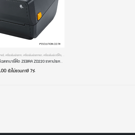
เกอร์
,
เครื่องพิมพ์ฉลาก
,
เครื่องพิมพ์ฉลากยา
,
เครื่องพิมพ์บาร์โค้ด
,
เครื่องพิมพ์สติกเกอร์
เครื่องพิมพ์ฉลากบาร์โค้ด ZEBRA ZD220 ราคาประหยัด พิมพ์ชัด ทนทาน เหมาะกับทุกธุรกิจ
.00
ยังไม่รวมภาษี 7%