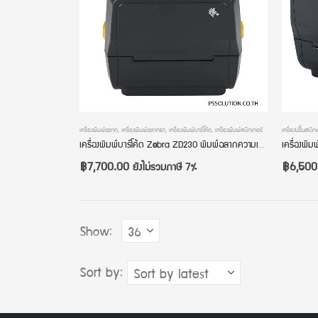
เครื่องพิมพ์ฉลาก
,
เครื่องพิมพ์ฉลากยา
,
เครื่องพิมพ์บาร์โค้ด
,
เครื่องพิมพ์สติกเกอร์
เครื่องปริ้นสติก
เครื่องพิมพ์บาร์โค้ด Zebra ZD230 พิมพ์ฉลากความเร็วสูงสุด 6 นิ้ว/วินาที เชื่อมต่อง่ายแบบ USB ใช้งานง่าย ทนทาน มาตรฐานโลก รับประกัน 1 ปี
฿
7,700.00
฿
6,500
ยังไม่รวมภาษี 7%
Show:
Sort by: