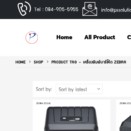
Tel : 084-905-5955
info@pssoluti
Home
All Product
C
HOME
SHOP
PRODUCT TAG -
เครื่องพิมพ์บาร์โค้ด ZEBRA
Sort by: