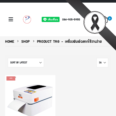
0
084-905-5955
HOME
SHOP
PRODUCT TAG -
เครื่องพิมพ์ฉลากใช้งานง่าย
-29%