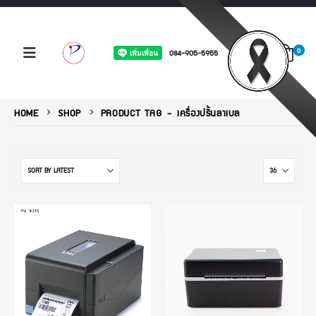
0
084-905-5955
HOME
SHOP
PRODUCT TAG -
เครื่องปริ้นลาเบล