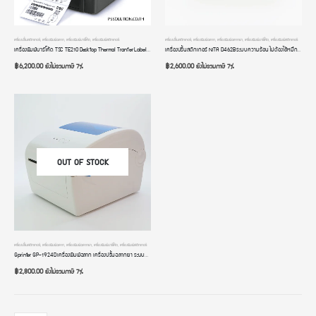
เครื่องปริ้นสติกเกอร์
,
เครื่องพิมพ์ฉลาก
,
เครื่องพิมพ์บาร์โค้ด
,
เครื่องพิมพ์สติกเกอร์
เครื่องปริ้นสติกเกอร์
,
เครื่องพิมพ์ฉลาก
,
เครื่องพิมพ์ฉลากยา
,
เครื่องพิมพ์บาร์โค้ด
,
เครื่องพิมพ์สติกเกอร์
เครื่องพิมพ์บาร์โค้ด TSC TE210 Desktop Thermal Tranfer Label Printer การเชื่อมต่อ USB+LAN+RS232
เครื่องปริ้นสติกเกอร์ NITA D462B ระบบความร้อน ไม่ต้องใช้หมึก มี Bluetooth พิมพ์ใบปะหน้าส่งของ Lazada Shopee
฿
6,200.00
฿
2,600.00
ยังไม่รวมภาษี 7%
ยังไม่รวมภาษี 7%
OUT OF STOCK
เครื่องปริ้นสติกเกอร์
,
เครื่องพิมพ์ฉลาก
,
เครื่องพิมพ์ฉลากยา
,
เครื่องพิมพ์บาร์โค้ด
,
เครื่องพิมพ์สติกเกอร์
Gprinter GP-1924D เครื่องพิมพ์ฉลาก เครื่องปริ้นฉลากยา ระบบความร้อน ไม่ต้องใช้หมึก พิมพ์ใบปะหน้าส่งของ Shopee Lazada Kerry ขนส่งทุกเจ้าในไทย พร้อมโปรแกรมออกแบบฉลาก
฿
2,800.00
ยังไม่รวมภาษี 7%