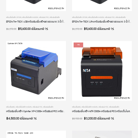
เครื่องปริ้นใบเสร็จ EPSON
,
เครื่องปริ้นใบเสร็จจากมือถือ
,
เครื่องพิมพ์ POS
,
เครื่องพิมพ์ใบเสร็จ
เครื่องปริ้นใบเสร็จ EPSON
,
เครื่องปริ้นใบเสร็จจากมือถือ
,
เครื่องพิมพ์ POS
,
เครื่องพิมพ์ใบเสร็จ
EPSON TM-T82X USB เครื่องพิมพ์ใบเสร็จอย่างย่อ ขนาด 3 นิ้ว ไม่ใช้หมึก POS Printer
EPSON TM-T82X LAN เครื่องพิมพ์ใบเสร็จอย่างย่อ ขนาด 3 นิ้ว ไม่ใช้หมึก POS Printer
฿
5,600.00
฿
5,600.00
ยังไม่รวมภาษี 7%
ยังไม่รวมภาษี 7%
฿
6,250.00
฿
6,250.00
-9%
เครื่องปริ้นสลิป
,
เครื่องปริ้นใบเสร็จจากมือถือ
,
เครื่องพิมพ์ POS
,
เครื่องพิมพ์ใบเสร็จ
เครื่องปริ้นสลิป
,
เครื่องปริ้นใบเสร็จจากมือถือ
,
เครื่องพิมพ์ POS
,
เครื่องพิมพ์ใบเสร็จ
เครื่องพิมพ์ใบเสร็จ Xprinter XP-C300H เครื่องพิมพ์ POS เครื่องปริ้นใบเสร็จ ขนาด 80mm/58mm ระบบความร้อน USB+LAN+RS232 มีไฟ มีเสียงแจ้งเตือน
เครื่องพิมพ์ใบเสร็จ NITA D300H เครื่องพิมพ์ POS เครื่องปริ้นใบเสร็จ ขนาด 3 นิ้ว 2 นิ้ว 80mm 58mm ระบบความร้อน USB+LAN+RS232 มีไฟ มีเสียง
฿
4,500.00
฿
3,200.00
ยังไม่รวมภาษี 7%
ยังไม่รวมภาษี 7%
฿
3,500.00