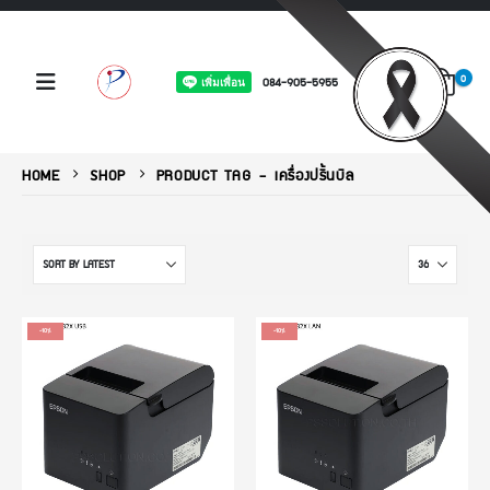
0
084-905-5955
HOME
SHOP
PRODUCT TAG -
เครื่องปริ้นบิล
-10%
-10%