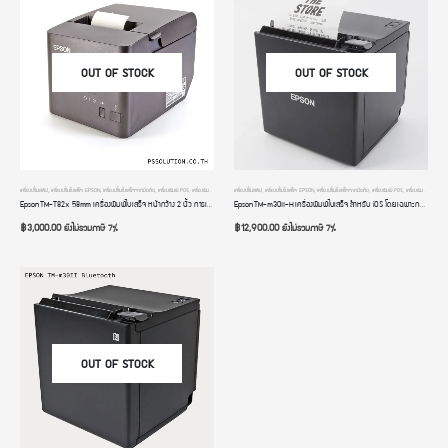
OUT OF STOCK
OUT OF STOCK
เครื่องปริ้นสลิป
,
เครื่องปริ้นใบเสร็จ EPSON
,
เครื่องปริ้นใบเสร็จจากมือถือ
,
เครื่องพิมพ์ POS
,
เครื่องพิมพ์ใบเสร็จ
,
เครื่องพิมพ์ใบเสร็จ BLUETOOTH
เครื่องปริ้นสลิป
,
เครื่องปริ้นใบเสร็จ EPSON
,
เครื่องปริ้นใบเสร็จจากมือถือ
,
เครื่องพิมพ์ POS
,
เครื่องพิมพ์ใบเสร็จ
,
เค
Epson TM-T82x 58mm เครื่องพิมพ์ใบเสร็จ หน้ากว้าง 2 นิ้ว การเชื่อมต่อแบบ USB+RS232 มีคัทเตอร์ตัดกระดาษ
Epson TM-m30II-H เครื่องพิมพ์ใบเสร็จ สำหรับ iOS โดยเฉพาะ การเชื่อมต่อไร้สาย Bluetooth+USB+Ethernet LAN+iOS Lightning 2.1A
฿
3,000.00
฿
12,900.00
ยังไม่รวมภาษี 7%
ยังไม่รวมภาษี 7%
OUT OF STOCK