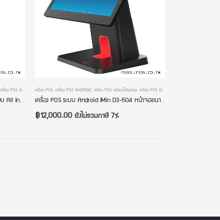
ีก
เครื่อง POS ร้านค้าปลีก
,
เครื่องคิดเงินร้านอาหาร
เครื่อง POS
,
เครื่องคิดเงิน POS
,
เครื่อง POS ANDROID
,
เครื่องคิดเงินร้านกาแฟ
,
เครื่อง POS พร้อมโปรแกรม
,
เครื่องคิดเงินร้านค้าปลีก
,
เครื่อง POS ร้านค้าปลีก
,
เครื่องคิดเงินร้านอาหาร
,
เครื่องคิดเงิน POS
,
เครื่อง
เครื่อง POS ระบบ Android iMin D4-503 แบบ All in one มีเครื่องพิมพ์ในตัว หน้าจอขนาด 15.6 นิ้ว Android 11 พร้อมโปรแกรม เครื่องคิดเงินร้านอาหาร เครื่องคิดเงินร้านกาแฟ เครื่องคิดเงินร้านค้าปลีก
เครื่อง POS ระบบ Android iMin D3-504 หน้าจอขนาด 15.6 นิ้ว Android 11 พร้อมโปรแกรม เครื่องคิดเงินร้านอาหาร เครื่องคิดเงินร้านกาแฟ เครื่องคิดเงินร้านค้าปลีก
฿
12,000.00
ยังไม่รวมภาษี 7%