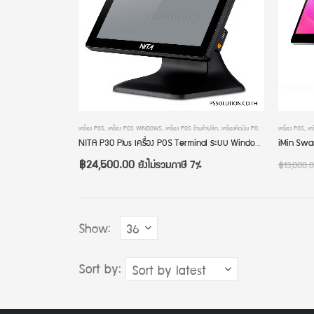
เครื่อง POS
,
เครื่อง POS WINDOWS
,
เครื่อง POS ร้านค้าปลีก
,
เครื่องคิดเงิน POS
,
เครื่องคิดเงินร้านกาแฟ
เครื่อง POS
,
เค
NITA P30 Plus เครื่อง POS Terminal ระบบ Windows CPU Core i3 หน้าจอ ขนาด 15 นิ้ว เครื่องแคชเชียร์ เครื่องคิดเงินร้านอาหาร เครื่อง POS All In One
฿
24,500.00
ยังไม่รวมภาษี 7%
฿
13,000.
Show:
Sort by: