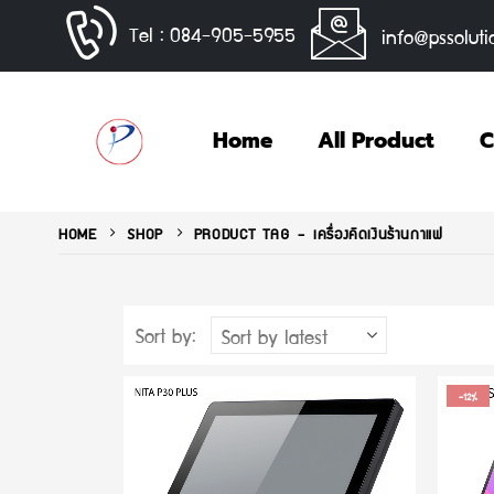
Tel : 084-905-5955
info@pssoluti
Home
All Product
C
HOME
SHOP
PRODUCT TAG -
เครื่องคิดเงินร้านกาแฟ
Sort by:
-12%