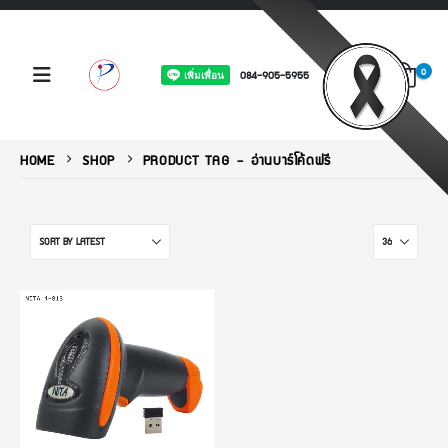
0
084-905-5955
HOME
SHOP
PRODUCT TAG -
อ่านบาร์โค้ดฟรี