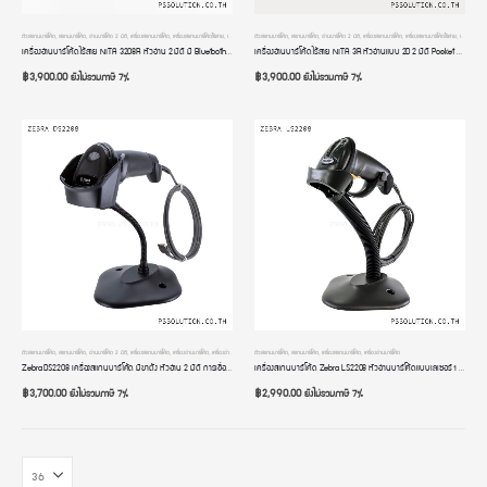
ตัวสแกนบาร์โค้ด
,
สแกนบาร์โค้ด
,
อ่านบาร์โค้ด 2 มิติ
,
เครื่องสแกนบาร์โค้ด
,
เครื่องสแกนบาร์โค้ดไร้สาย
,
เครื่องอ่านบาร์โค้ด
ตัวสแกนบาร์โค้ด
,
เครื่องอ่านบาร์โค้ดมือถือ
,
สแกนบาร์โค้ด
,
อ่านบาร์โค้ด 2 มิติ
,
เครื่องสแกนบาร์โค้ด
,
เครื่องสแกนบาร์โค้ดไร้สาย
,
เครื่องอ่านบาร์โค้ด
เครื่องอ่านบาร์โค้ดไร้สาย NITA 3208R หัวอ่าน 2 มิติ มี Bluetooth รองรับ Windows / MAC OS / iOS / Android มีโหมดสลับภาษา รับประกัน 2 ปี
เครื่องอ่านบาร์โค้ดไร้สาย NITA 3R หัวอ่านแบบ 2D 2 มิติ Pocket Barcode Scanner Bluetooth เครื่องอ่าน qr code แบบพกพา รองรับทั้งคอมพิวเตอร์ และโทรศัพท์มือถือ iOS Android การเชื่อมต่อแบบ 3 in 1
฿
3,900.00
฿
3,900.00
ยังไม่รวมภาษี 7%
ยังไม่รวมภาษี 7%
ตัวสแกนบาร์โค้ด
,
สแกนบาร์โค้ด
,
อ่านบาร์โค้ด 2 มิติ
,
เครื่องสแกนบาร์โค้ด
,
เครื่องอ่านบาร์โค้ด
,
เครื่องอ่านบาร์โค้ดมือถือ
ตัวสแกนบาร์โค้ด
,
สแกนบาร์โค้ด
,
เครื่องสแกนบาร์โค้ด
,
เครื่องอ่านบาร์โค้ด
Zebra DS2208 เครื่องสแกนบาร์โค้ด มีขาต้ัง หัวอ่าน 2 มิติ การเชื่อมต่อแบบ USB รับประกัน 4 ปี
เครื่องสแกนบาร์โค้ด Zebra LS2208 หัวอ่านบาร์โค้ดแบบเลเซอร์ 1 มิติ มีขาตั้ง การเชื่อมต่อแบบ USB รับประกัน 4 ปี
฿
3,700.00
฿
2,990.00
ยังไม่รวมภาษี 7%
ยังไม่รวมภาษี 7%