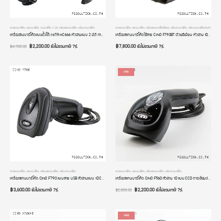
ตัวสแกนบาร์โค้ด
,
สแกนบาร์โค้ด
,
อ่านบาร์โค้ด 2 มิติ
,
เครื่องสแกนบาร์โค้ด
,
เครื่องอ่านบาร์โค้ด
ตัวสแกนบาร์โค้ด
,
สแกนบาร์โค้ด
,
เครื่องสแกนบาร์โค้ดไร้สาย
,
เครื่องอ่านบาร์โค้ด
,
เครื่องอ่านบาร์โค้ดมือถือ
เครื่องอ่านบาร์โค้ดแบบตั้งโต๊ะ NITA HC666 หัวอ่านแบบ 2 มิติ การเชื่อมต่อแบบ USB อ่านเร็วมาก ระบบอัตโนมัติ ประกัน 2 ปี
เครื่องสแกนบาร์โค้ดไร้สาย CINO F790BT ตัวพรีเมี่ยม หัวอ่าน 1D CCD USB มีฐานวาง มี Bluetooth รองรับทั้ง Computer และมือถือ iOS และ Android อ่านบาร์โค้ดเร็วที่สุด ทนทาน แข็งแรง เกรดโรงงานอุตสาหกรรม ประกัน 2 ปี
฿
2,200.00
฿
7,800.00
ยังไม่รวมภาษี 7%
ยังไม่รวมภาษี 7%
฿
4,500.00
-21%
ตัวสแกนบาร์โค้ด
,
สแกนบาร์โค้ด
,
เครื่องสแกนบาร์โค้ด
,
เครื่องอ่านบาร์โค้ด
ตัวสแกนบาร์โค้ด
,
สแกนบาร์โค้ด
,
เครื่องสแกนบาร์โค้ด
,
เครื่องอ่านบาร์โค้ด
เครื่องสแกนบาร์โค้ด CINO F790 แบบสาย USB หัวอ่านแบบ 1D CCD อ่านบาร์โค้ดเร็วที่สุด 500 Scan/S ทนทาน รับประกัน 2 ปี
เครื่องสแกนบาร์โค้ด CINO F560 หัวอ่าน 1D แบบ CCD การเชื่อมต่อแบบสาย USB อ่านหน้าจอได้ อ่านบาร์โค้ดถลอก ซีดจางได้ ปุ่มกดอยู่ด้านบน รับประกัน 2 ปี
฿
3,600.00
฿
2,200.00
ยังไม่รวมภาษี 7%
ยังไม่รวมภาษี 7%
฿
2,800.00
-24%