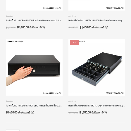
ลิ้นชักเก็บเงิน
ลิ้นชักเก็บเงิน
ลิ้นชักเก็บเงิน MAKEN MK-420 RJ11 Cash Drawer ความจุ 4 ช่องแบงค์ 8 ช่องเหรียญ 24V. เชื่อมต่อกับเครื่องพิมพ์ใบเสร็จ ระบบ POS เด้งอัตโนมัติ รับประกัน 2 ปี
ลิ้นชักเก็บเงินสีขาว MAKEN MK-420 RJ11 Cash Drawer ความจุ 4 ช่องแบงค์ 8 ช่องเหรียญ 24V. เชื่อมต่อกับเครื่องพิมพ์ใบเสร็จ ระบบ POS เด้งอัตโนมัติ รับประกัน 2 ปี
฿
1,400.00
฿
1,400.00
ยังไม่รวมภาษี 7%
ยังไม่รวมภาษี 7%
฿
1,430.00
฿
1,430.00
-2%
ลิ้นชักเก็บเงิน
ลิ้นชักเก็บเงิน
ลิ้นชักเก็บเงิน MAKEN MK-410T ระบบ Manual ไม่มีสาย ใช้มือดันเปิด ปิด ความจุ 4 ช่องแบงค์ 8 ช่องเหรียญ ใช้ง่ายๆ
ลิ้นชักเก็บเงิน Maken MK-350 ความจุ 4 ช่องแบงค์ 8 ช่องเหรียญ การเชื่อมต่อแบบ RJ11 เด้งเปิดอัตโนมัติ
฿
1,630.00
฿
1,350.00
ยังไม่รวมภาษี 7%
ยังไม่รวมภาษี 7%
฿
1,380.00