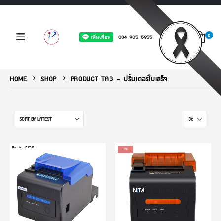
0
084-905-5955
HOME
SHOP
PRODUCT TAG -
ปริ้นเตอร์ใบเสร็จ
-9%