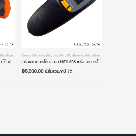
โค้ด
,
เครื่องสแกนบาร์โค้ดไร้สาย
ตัวสแกนบาร์โค้ด
,
เครื่องอ่านบาร์โค้ด
,
สแกนบาร์โค้ด
,
เครื่องอ่านบาร์โค้ดมือถือ
,
อ่านบาร์โค้ด 2 มิติ
,
เครื่องสแกนบาร์โค้ด
,
เครื่องสแกนบาร์โค้ดไร้สาย
,
เครื่องอ่านบาร์โค้ด
,
เครื่องสแกนบาร์โค้ดไร้สาย NITA i813 สแกนบาร์โค้ดสินค้า เชื่อมต่อผ่าน USB Dongle สลับภาษาอัตโนมัติ เครื่องอ่านคิวอาร์โค้ด หัวอ่าน 2 มิติ
เครื่องสแกนบาร์โค้ดพกพา NITA 8RS เครื่องอ่านบาร์โค้ดเก็บข้อมูล Bluetooth มีหน้าจอ เครื่องอ่าน qr code ไร้สาย หัวอ่าน 2 มิติ
฿
5,500.00
ยังไม่รวมภาษี 7%