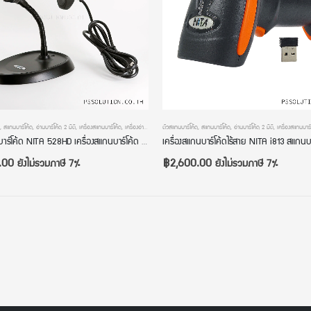
่านบาร์โค้ดมือถือ
,
สแกนบาร์โค้ด
,
อ่านบาร์โค้ด 2 มิติ
,
เครื่องสแกนบาร์โค้ด
,
เครื่องอ่านบาร์โค้ด
ตัวสแกนบาร์โค้ด
,
สแกนบาร์โค้ด
,
อ่านบาร์โค้ด 2 มิติ
,
เครื่องสแกนบาร์
เครื่องอ่านบาร์โค้ด NITA 528HD เครื่องสแกนบาร์โค้ด มีขาตั้ง QR Code Reader หัวอ่านความละเอียดสูงพิเศษ 1280 x 800 Pixels
.00
฿
2,600.00
ยังไม่รวมภาษี 7%
ยังไม่รวมภาษี 7%