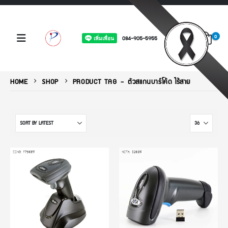
0
084-905-5955
HOME
SHOP
PRODUCT TAG -
ตัวสแกนบาร์โค้ด ไร้สาย