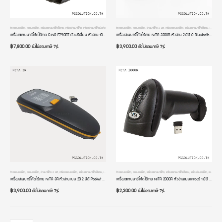
ตัวสแกนบาร์โค้ด
,
สแกนบาร์โค้ด
,
เครื่องสแกนบาร์โค้ดไร้สาย
,
เครื่องอ่านบาร์โค้ด
,
เครื่องอ่านบาร์โค้ดมือถือ
ตัวสแกนบาร์โค้ด
,
สแกนบาร์โค้ด
,
อ่านบาร์โค้ด 2 มิติ
,
เครื่องสแกนบาร์โค้ด
,
เครื่องสแกนบาร์โค้ดไร้สาย
,
เครื่องอ่านบาร์โค้ด
เครื่องสแกนบาร์โค้ดไร้สาย CINO F790BT ตัวพรีเมี่ยม หัวอ่าน 1D CCD USB มีฐานวาง มี Bluetooth รองรับทั้ง Computer และมือถือ iOS และ Android อ่านบาร์โค้ดเร็วที่สุด ทนทาน แข็งแรง เกรดโรงงานอุตสาหกรรม ประกัน 2 ปี
เครื่องอ่านบาร์โค้ดไร้สาย NITA 3208R หัวอ่าน 2 มิติ มี Bluetooth รองรับ Windows / MAC OS / iOS / Android มีโหมดสลับภาษา รับประกัน 2 ปี
฿
7,800.00
฿
3,900.00
ยังไม่รวมภาษี 7%
ยังไม่รวมภาษี 7%
ตัวสแกนบาร์โค้ด
,
สแกนบาร์โค้ด
,
อ่านบาร์โค้ด 2 มิติ
,
เครื่องสแกนบาร์โค้ด
,
เครื่องสแกนบาร์โค้ดไร้สาย
,
เครื่องอ่านบาร์โค้ด
ตัวสแกนบาร์โค้ด
,
เครื่องอ่านบาร์โค้ดมือถือ
,
สแกนบาร์โค้ด
,
เครื่องสแกนบาร์โค้ด
,
เครื่องสแกนบาร์โค้ดไร้สาย
,
เครื่องอ่านบาร์โค้ด
,
เครื่องอ่านบาร์โค้ดมือถือ
เครื่องอ่านบาร์โค้ดไร้สาย NITA 3R หัวอ่านแบบ 2D 2 มิติ Pocket Barcode Scanner Bluetooth เครื่องอ่าน qr code แบบพกพา รองรับทั้งคอมพิวเตอร์ และโทรศัพท์มือถือ iOS Android การเชื่อมต่อแบบ 3 in 1
เครื่องสแกนบาร์โค้ดไร้สาย NITA 2000R หัวอ่านแบบเลเซอร์ 1 มิติ มี Bluetooth การเชื่อมต่อแบบ 3 in 1
฿
3,900.00
฿
2,300.00
ยังไม่รวมภาษี 7%
ยังไม่รวมภาษี 7%