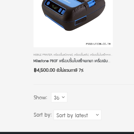
MOBILE PRINTER
,
เครื่องปริ้นสติกเกอร์
,
เครื่องปริ้นสลิป
,
เครื่องปริ้นใบเสร็จจากมือถือ
,
เครื่องปริ้นใบเส
Milestone P80F เครื่องปริ้นใบเสร็จพกพา เครื่องพิมพ์สติกเกอร์พกพา 2 in 1 ระบบ BLUETOOTH พิมพ์จากมือถือได้
฿
4,500.00
ยังไม่รวมภาษี 7%
Show:
Sort by: