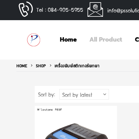
Tel : 084-905-5955
info@pssoluti
Home
All Product
C
HOME
SHOP
เครื่องพิมพ์สติกเกอร์พกพา
Sort by: