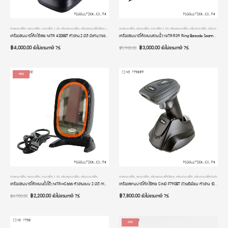
ตัวสแกนบาร์โค้ด
,
สแกนบาร์โค้ด
,
อ่านบาร์โค้ด 2 มิติ
,
เครื่องสแกนบาร์โค้ด
,
เครื่องสแกนบาร์โค้ดไร้สาย
,
เครื่องอ่านบาร์โค้ด
ตัวสแกนบาร์โค้ด
,
เครื่องอ่านบาร์โค้ดมือถือ
,
สแกนบาร์โค้ด
,
อ่านบาร์โค้ด 2 มิติ
,
เครื่องสแกนบาร์โค้ด
,
เครื่องอ่านบาร์โค้ด
,
เครื่องอ่านบาร์โค้ดมือถือ
เครื่องอ่านบาร์โค้ดไร้สาย NITA 4208BT หัวอ่าน 2 มิติ มีแท่นวางชาร์จ มีหน้าจอ มี Bluetooth มีโหมดสลับภาษาแบบออโต้ รับประกัน 2 ปี
เครื่องอ่านบาร์โค้ดแบบสวมนิ้ว NITA R39 Ring Barcode Scanner ระบบไร้สาย Bluetooth หัวอ่านแบบ 2 มิติ รับประกัน 2 ปี
฿
4,000.00
฿
3,000.00
ยังไม่รวมภาษี 7%
ยังไม่รวมภาษี 7%
฿
5,900.00
-51%
ตัวสแกนบาร์โค้ด
,
สแกนบาร์โค้ด
,
อ่านบาร์โค้ด 2 มิติ
,
เครื่องสแกนบาร์โค้ด
,
เครื่องอ่านบาร์โค้ด
ตัวสแกนบาร์โค้ด
,
สแกนบาร์โค้ด
,
เครื่องสแกนบาร์โค้ดไร้สาย
,
เครื่องอ่านบาร์โค้ด
,
เครื่องอ่านบาร์โค้ดมือถือ
เครื่องอ่านบาร์โค้ดแบบตั้งโต๊ะ NITA HC666 หัวอ่านแบบ 2 มิติ การเชื่อมต่อแบบ USB อ่านเร็วมาก ระบบอัตโนมัติ ประกัน 2 ปี
เครื่องสแกนบาร์โค้ดไร้สาย CINO F790BT ตัวพรีเมี่ยม หัวอ่าน 1D CCD USB มีฐานวาง มี Bluetooth รองรับทั้ง Computer และมือถือ iOS และ Android อ่านบาร์โค้ดเร็วที่สุด ทนทาน แข็งแรง เกรดโรงงานอุตสาหกรรม ประกัน 2 ปี
฿
2,200.00
฿
7,800.00
ยังไม่รวมภาษี 7%
ยังไม่รวมภาษี 7%
฿
4,500.00
-21%