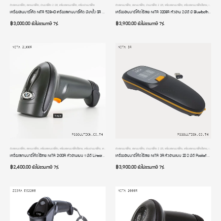
ตัวสแกนบาร์โค้ด
,
สแกนบาร์โค้ด
,
อ่านบาร์โค้ด 2 มิติ
,
เครื่องสแกนบาร์โค้ด
,
เครื่องอ่านบาร์โค้ด
ตัวสแกนบาร์โค้ด
,
สแกนบาร์โค้ด
,
อ่านบาร์โค้ด 2 มิติ
,
เครื่องสแกนบาร์โค้ด
,
เครื่องสแกนบาร์โค้ดไร้สาย
,
เครื่องอ่านบาร์โค้ด
เครื่องอ่านบาร์โค้ด NITA 528HD เครื่องสแกนบาร์โค้ด มีขาตั้ง QR Code Reader หัวอ่านความละเอียดสูงพิเศษ 1280 x 800 Pixels
เครื่องอ่านบาร์โค้ดไร้สาย NITA 3208R หัวอ่าน 2 มิติ มี Bluetooth รองรับ Windows / MAC OS / iOS / Android มีโหมดสลับภาษา รับประกัน 2 ปี
฿
3,000.00
฿
3,900.00
ยังไม่รวมภาษี 7%
ยังไม่รวมภาษี 7%
ตัวสแกนบาร์โค้ด
,
สแกนบาร์โค้ด
,
เครื่องสแกนบาร์โค้ด
,
เครื่องสแกนบาร์โค้ดไร้สาย
,
เครื่องอ่านบาร์โค้ด
,
เครื่องอ่านบาร์โค้ดมือถือ
ตัวสแกนบาร์โค้ด
,
สแกนบาร์โค้ด
,
อ่านบาร์โค้ด 2 มิติ
,
เครื่องสแกนบาร์โค้ด
,
เครื่องสแกนบาร์โค้ดไร้สาย
,
เครื่องอ่านบาร์โค้ด
เครื่องสแกนบาร์โค้ดไร้สาย NITA 2100R หัวอ่านแบบ 1 มิติ Linear Image มี Bluetooth มีโหมดสลับภาษา
เครื่องอ่านบาร์โค้ดไร้สาย NITA 3R หัวอ่านแบบ 2D 2 มิติ Pocket Barcode Scanner Bluetooth เครื่องอ่าน qr code แบบพกพา รองรับทั้งคอมพิวเตอร์ และโทรศัพท์มือถือ iOS Android การเชื่อมต่อแบบ 3 in 1
฿
2,400.00
฿
3,900.00
ยังไม่รวมภาษี 7%
ยังไม่รวมภาษี 7%