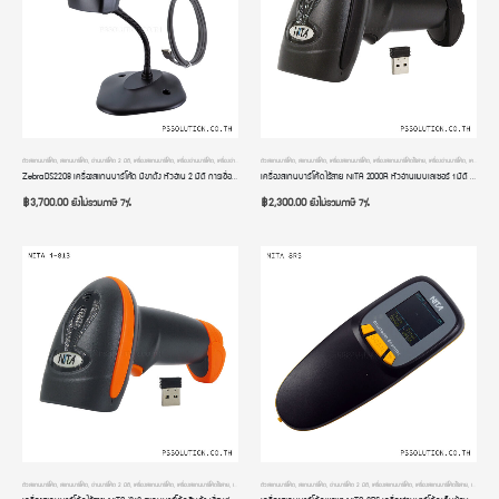
ตัวสแกนบาร์โค้ด
,
สแกนบาร์โค้ด
,
อ่านบาร์โค้ด 2 มิติ
,
เครื่องสแกนบาร์โค้ด
,
เครื่องอ่านบาร์โค้ด
,
เครื่องอ่านบาร์โค้ดมือถือ
ตัวสแกนบาร์โค้ด
,
สแกนบาร์โค้ด
,
เครื่องสแกนบาร์โค้ด
,
เครื่องสแกนบาร์โค้ดไร้สาย
,
เครื่องอ่านบาร์โค้ด
,
เครื่องอ่านบาร์โค้ดมือถือ
Zebra DS2208 เครื่องสแกนบาร์โค้ด มีขาต้ัง หัวอ่าน 2 มิติ การเชื่อมต่อแบบ USB รับประกัน 4 ปี
เครื่องสแกนบาร์โค้ดไร้สาย NITA 2000R หัวอ่านแบบเลเซอร์ 1 มิติ มี Bluetooth การเชื่อมต่อแบบ 3 in 1
฿
3,700.00
฿
2,300.00
ยังไม่รวมภาษี 7%
ยังไม่รวมภาษี 7%
ตัวสแกนบาร์โค้ด
,
สแกนบาร์โค้ด
,
อ่านบาร์โค้ด 2 มิติ
,
เครื่องสแกนบาร์โค้ด
,
เครื่องสแกนบาร์โค้ดไร้สาย
,
เครื่องอ่านบาร์โค้ด
ตัวสแกนบาร์โค้ด
,
เครื่องอ่านบาร์โค้ดมือถือ
,
สแกนบาร์โค้ด
,
อ่านบาร์โค้ด 2 มิติ
,
เครื่องสแกนบาร์โค้ด
,
เครื่องสแกนบาร์โค้ดไร้สาย
,
เครื่องอ่านบาร์โค้ด