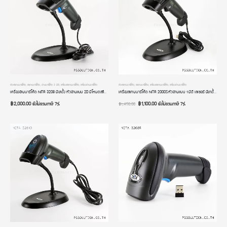
ตัวสแกนบาร์โค้ด
,
สแกนบาร์โค้ด
,
อ่านบาร์โค้ด 2 มิติ
,
เครื่องสแกนบาร์โค้ด
,
เครื่องอ่านบาร์โค้ด
ตัวสแกนบาร์โค้ด
,
สแกนบาร์โค้ด
,
เครื่องสแกนบาร์โค้ด
,
เครื่องอ่านบาร์โค้ด
เครื่องอ่านบาร์โค้ด NITA 3208 มีขาตั้ง หัวอ่านแบบ 2D มีโหมดสลับภาษาอัตโนมัติ การเชื่อมต่อแบบสาย USB รับประกัน 2 ปี
เครื่องสแกนบาร์โค้ด NITA 2000S หัวอ่านแบบ 1 มิติ เลเซอร์ มีขาตั้ง มีโหมด Auto Scan การเชื่อมต่อแบบสาย USB รับประกัน 2 ปี
฿
2,000.00
฿
1,100.00
ยังไม่รวมภาษี 7%
ยังไม่รวมภาษี 7%
฿
1,450.00