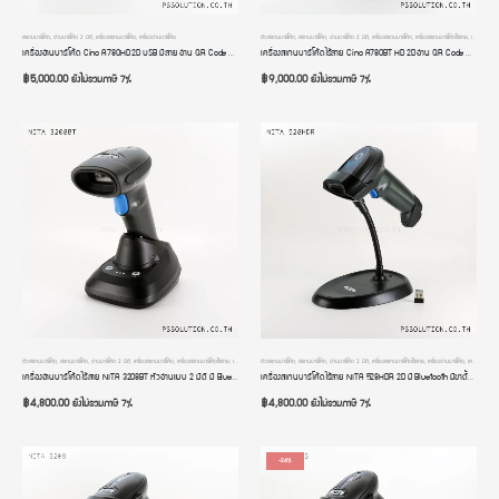
สแกนบาร์โค้ด
,
อ่านบาร์โค้ด 2 มิติ
,
เครื่องสแกนบาร์โค้ด
,
เครื่องอ่านบาร์โค้ด
ตัวสแกนบาร์โค้ด
,
สแกนบาร์โค้ด
,
อ่านบาร์โค้ด 2 มิติ
,
เครื่องสแกนบาร์โค้ด
,
เครื่องสแกนบาร์โค้ดไร้สาย
,
เครื่องอ่านบาร์โค้ด
เครื่องอ่านบาร์โค้ด Cino A780HD 2D USB มีสาย อ่าน QR Code ภาษาไทยได้ มีโหมดสลับภาษา หัวอ่านความละเอียดสูง มีจุดเล็งยิง Barcode Scanner รับประกัน 2 ปี
เครื่องสแกนบาร์โค้ดไร้สาย Cino A780BT HD 2D อ่าน QR Code ภาษาไทยได้ มีโหมดสลับภาษา มีฐานวางชาร์จ อ่านบาร์โค้ดเร็ว รับประกัน 2 ปี
฿
5,000.00
฿
9,000.00
ยังไม่รวมภาษี 7%
ยังไม่รวมภาษี 7%
ตัวสแกนบาร์โค้ด
,
สแกนบาร์โค้ด
,
อ่านบาร์โค้ด 2 มิติ
,
เครื่องสแกนบาร์โค้ด
,
เครื่องสแกนบาร์โค้ดไร้สาย
,
เครื่องอ่านบาร์โค้ด
ตัวสแกนบาร์โค้ด
,
เครื่องอ่านบาร์โค้ดมือถือ
,
สแกนบาร์โค้ด
,
อ่านบาร์โค้ด 2 มิติ
,
เครื่องสแกนบาร์โค้ดไร้สาย
,
เครื่องอ่านบาร์โค้ด
,
เครื่องอ่านบาร์โค้ดมือถือ
เครื่องอ่านบาร์โค้ดไร้สาย NITA 3208BT หัวอ่านแบบ 2 มิติ มี Bluetooth มีฐานวางชาร์จ มีโหมดสลับภาษาแบบออโต้ รับประกัน 2 ปี
เครื่องสแกนบาร์โค้ดไร้สาย NITA 528HDR 2D มี Bluetooth มีขาตั้ง เครื่องอ่านบาร์โค้ดไร้สาย หัวอ่านความละเอียดสูงพิเศษ 1280 x 800 Pixels มีระบบสลับภาษาอัตโนมัติ ประกัน 2 ปี
฿
4,800.00
฿
4,800.00
ยังไม่รวมภาษี 7%
ยังไม่รวมภาษี 7%
-24%