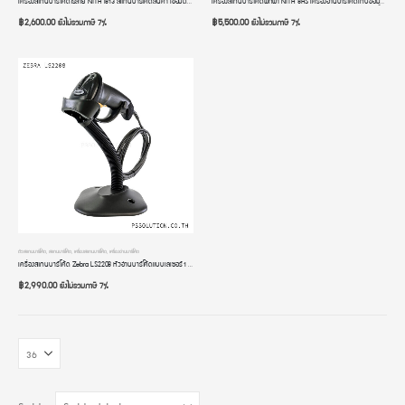
เครื่องสแกนบาร์โค้ดไร้สาย NITA i813 สแกนบาร์โค้ดสินค้า เชื่อมต่อผ่าน USB Dongle สลับภาษาอัตโนมัติ เครื่องอ่านคิวอาร์โค้ด หัวอ่าน 2 มิติ
เครื่องสแกนบาร์โค้ดพกพา NITA 8RS เครื่องอ่านบาร์โค้ดเก็บข้อมูล Bluetooth มีหน้าจอ เครื่องอ่าน qr code ไร้สาย หัวอ่าน 2 มิติ
฿
2,600.00
฿
5,500.00
ยังไม่รวมภาษี 7%
ยังไม่รวมภาษี 7%
ตัวสแกนบาร์โค้ด
,
สแกนบาร์โค้ด
,
เครื่องสแกนบาร์โค้ด
,
เครื่องอ่านบาร์โค้ด
เครื่องสแกนบาร์โค้ด Zebra LS2208 หัวอ่านบาร์โค้ดแบบเลเซอร์ 1 มิติ มีขาตั้ง การเชื่อมต่อแบบ USB รับประกัน 4 ปี
฿
2,990.00
ยังไม่รวมภาษี 7%