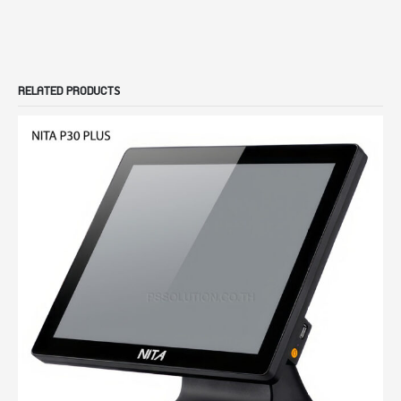
RELATED PRODUCTS