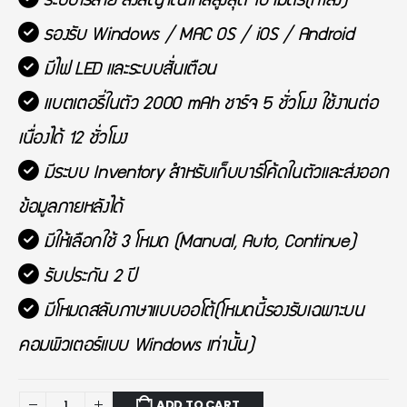
รองรับ Windows / MAC OS / iOS / Android
มีไฟ LED และระบบสั่นเตือน
แบตเตอรี่ในตัว 2000 mAh ชาร์จ 5 ชั่วโมง ใช้งานต่อ
เนื่องได้ 12 ชั่วโมง
มีระบบ Inventory สำหรับเก็บบาร์โค้ดในตัวและส่งออก
ข้อมูลภายหลังได้
มีให้เลือกใช้ 3 โหมด (Manual, Auto, Continue)
รับประกัน 2 ปี
มีโหมดสลับภาษาแบบออโต้(โหมดนี้รองรับเฉพาะบน
คอมพิวเตอร์แบบ Windows เท่านั้น)
ADD TO CART