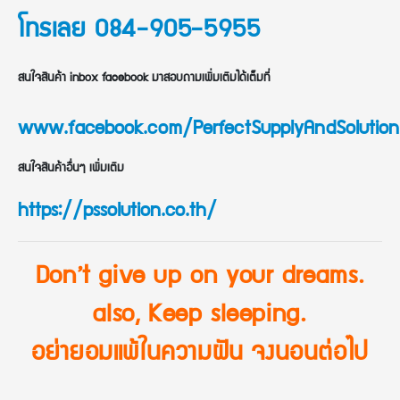
โทรเลย 084-905-5955
สนใจสินค้า inbox facebook มาสอบถามเพิ่มเติมได้เต็มที่
www.facebook.com/PerfectSupplyAndSolution
สนใจสินค้าอื่นๆ เพิ่มเติม
https://pssolution.co.th/
Don’t give up on your dreams.
also, Keep sleeping.
อย่ายอมแพ้ในความฝัน จงนอนต่อไป