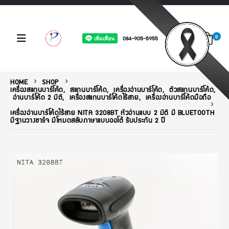
0
084-905-5955
HOME
SHOP
เครื่องสแกนบาร์โค้ด
,
สแกนบาร์โค้ด
,
เครื่องอ่านบาร์โค้ด
,
ตัวสแกนบาร์โค้ด
,
อ่านบาร์โค้ด 2 มิติ
,
เครื่องสแกนบาร์โค้ดไร้สาย
,
เครื่องอ่านบาร์โค้ดมือถือ
เครื่องอ่านบาร์โค้ดไร้สาย NITA 3208BT หัวอ่านแบบ 2 มิติ มี BLUETOOTH
มีฐานวางชาร์จ มีโหมดสลับภาษาแบบออโต้ รับประกัน 2 ปี