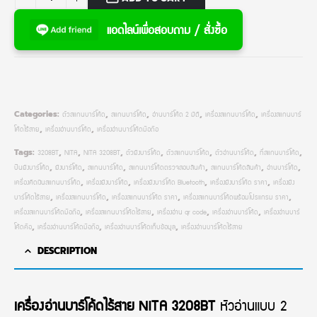
แอดไลน์เพื่อสอบถาม / สั่งซื้อ
ตัวสแกนบาร์โค้ด
สแกนบาร์โค้ด
อ่านบาร์โค้ด 2 มิติ
เครื่องสแกนบาร์โค้ด
เครื่องสแกนบาร์
Categories:
,
,
,
,
โค้ดไร้สาย
เครื่องอ่านบาร์โค้ด
เครื่องอ่านบาร์โค้ดมือถือ
,
,
3208BT
NITA
NITA 3208BT
ตัวยิงบาร์โค้ด
ตัวสแกนบาร์โค้ด
ตัวอ่านบาร์โค้ด
ที่สแกนบาร์โค้ด
Tags:
,
,
,
,
,
,
,
ปืนยิงบาร์โค้ด
ยิงบาร์โค้ด
สแกนบาร์โค้ด
สแกนบาร์โค้ดตรวจสอบสินค้า
สแกนบาร์โค้ดสินค้า
อ่านบาร์โค้ด
,
,
,
,
,
,
เครื่องคิดเงินสแกนบาร์โค้ด
เครื่องยิงบาร์โค้ด
เครื่องยิงบาร์โค้ด Bluetooth
เครื่องยิงบาร์โค้ด ราคา
เครื่องยิง
,
,
,
,
บาร์โค้ดไร้สาย
เครื่องสแกนบาร์โค้ด
เครื่องสแกนบาร์โค้ด ราคา
เครื่องสแกนบาร์โค้ดพร้อมโปรแกรม ราคา
,
,
,
,
เครื่องสแกนบาร์โค้ดมือถือ
เครื่องสแกนบาร์โค้ดไร้สาย
เครื่องอ่าน qr code
เครื่องอ่านบาร์โค้ด
เครื่องอ่านบาร์
,
,
,
,
โค้ดคือ
เครื่องอ่านบาร์โค้ดมือถือ
เครื่องอ่านบาร์โค้ดเก็บข้อมูล
เครื่องอ่านบาร์โค้ดไร้สาย
,
,
,
DESCRIPTION
เครื่องอ่านบาร์โค้ดไร้สาย NITA 3208BT
หัวอ่านแบบ 2