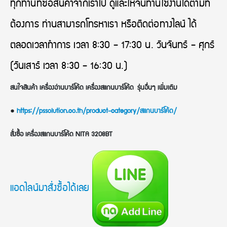
ทุกท่านที่ซื้อสินค้าจากเราไป ดูและให้จนท่านใช้งานได้ตามที่
ต้องการ ท่านสามารถโทรหาเรา หรือติดต่อทางไลน์ ได้
ตลอดเวลาทำการ เวลา 8:30 – 17:30 น. วันจันทร์ – ศุกร์
(วันเสาร์ เวลา 8:30 – 16:30 น.)
สนใจสินค้า เครื่องอ่านบาร์โค้ด เครื่องสแกนบาร์โค้ด รุ่นอื่นๆ เพิ่มเติม
●
https://pssolution.co.th/product-category/สแกนบาร์โค้ด/
สั่งซื้อ เครื่องสแกนบาร์โค้ด NITA 3208BT
แอดไลน์มาสั่งซื้อได้เลย